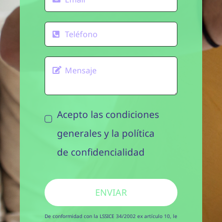
Blog
Contacto
Acepto las condiciones
generales y la
política
de confidencialidad
ENVIAR
De conformidad con la LSSICE 34/2002 ex artículo 10, le