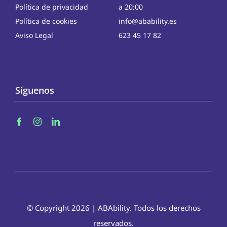
Política de privacidad
a 20:00
Política de cookies
info@abability.es
Aviso Legal
623 45 17 82
Síguenos
© Copyright 2026 | ABAbility. Todos los derechos
reservados.